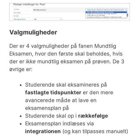
Valgmuligheder
Der er 4 valgmuligheder på fanen Mundtlig
Eksamen, hvor den første skal beholdes, hvis
der er
ikke
mundtlig eksamen på prøven. De 3
øvrige er:
Studerende skal eksamineres på
fastlagte tidspunkter
er den mere
avancerede måde at lave en
eksamensplan på
Studerende skal op i
rækkefølge
Eksamensplan indlæses via
integrationen
(og kan tilpasses manuelt)