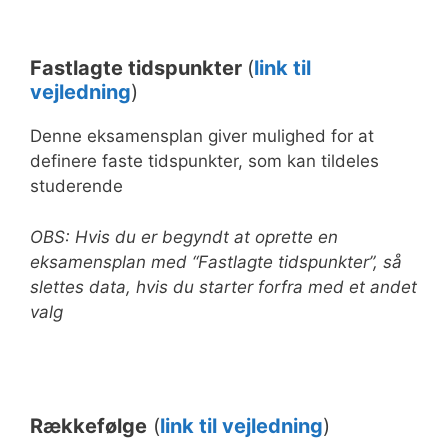
Fastlagte tidspunkter
(
link til
vejledning
)
Denne eksamensplan giver mulighed for at
definere faste tidspunkter, som kan tildeles
studerende
OBS: Hvis du er begyndt at oprette en
eksamensplan med “Fastlagte tidspunkter”, så
slettes data, hvis du starter forfra med et andet
valg
Rækkefølge
(
link til vejledning
)