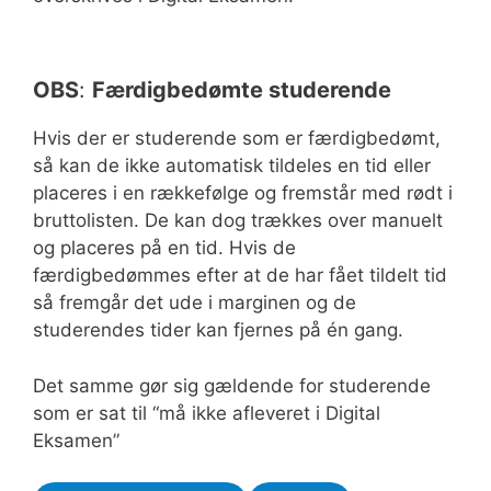
OBS
:
Færdigbedømte studerende
Hvis der er studerende som er færdigbedømt,
så kan de ikke automatisk tildeles en tid eller
placeres i en rækkefølge og fremstår med rødt i
bruttolisten. De kan dog trækkes over manuelt
og placeres på en tid. Hvis de
færdigbedømmes efter at de har fået tildelt tid
så fremgår det ude i marginen og de
studerendes tider kan fjernes på én gang.
Det samme gør sig gældende for studerende
som er sat til “må ikke afleveret i Digital
Eksamen”