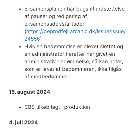
Eksamensplanen har bugs ift indsættelse
af pauser og redigering af
eksamenstider/starttider
(
https://deprodfejl.arcanic.dk/Issue/Issue/
24556
)
Hvis en bedømmelse er blevet slettet og
en administrator herefter har givet en
administrativ bedømmelse, så kan noter,
som er lavet af bedømmeren, ikke tilgås
af medbedømmer
15. august 2024
CBS tilkøb lagt i produktion
4. juli 2024