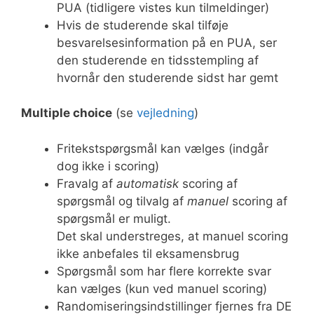
PUA (tidligere vistes kun tilmeldinger)
Hvis de studerende skal tilføje
besvarelsesinformation på en PUA, ser
den studerende en tidsstempling af
hvornår den studerende sidst har gemt
Multiple choice
(se
vejledning
)
Fritekstspørgsmål kan vælges (indgår
dog ikke i scoring)
Fravalg af
automatisk
scoring af
spørgsmål og tilvalg af
manuel
scoring af
spørgsmål er muligt.
Det skal understreges, at manuel scoring
ikke anbefales til eksamensbrug
Spørgsmål som har flere korrekte svar
kan vælges (kun ved manuel scoring)
Randomiseringsindstillinger fjernes fra DE