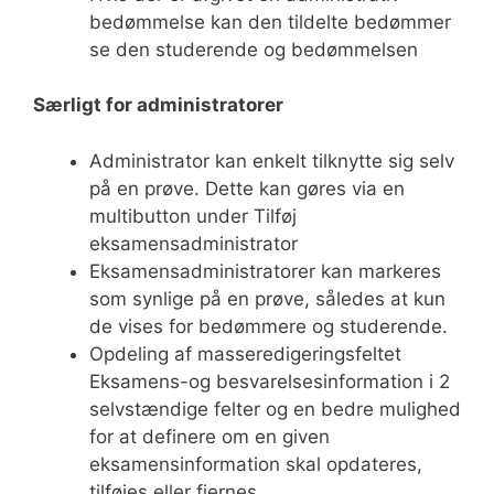
bedømmelse kan den tildelte bedømmer
se den studerende og bedømmelsen
Særligt for administratorer
Administrator kan enkelt tilknytte sig selv
på en prøve. Dette kan gøres via en
multibutton under Tilføj
eksamensadministrator
Eksamensadministratorer kan markeres
som synlige på en prøve, således at kun
de vises for bedømmere og studerende.
Opdeling af masseredigeringsfeltet
Eksamens-og besvarelsesinformation i 2
selvstændige felter og en bedre mulighed
for at definere om en given
eksamensinformation skal opdateres,
tilføjes eller fjernes