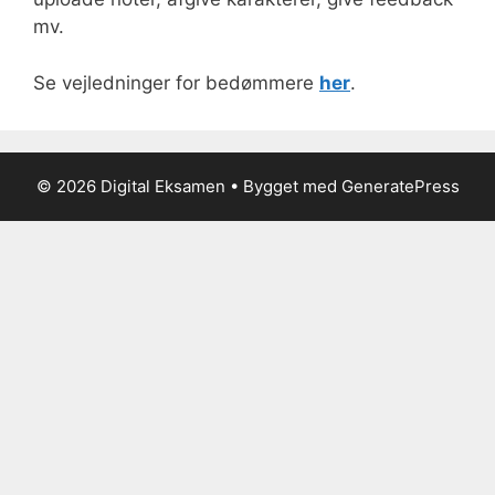
mv.
Se vejledninger for bedømmere
her
.
© 2026 Digital Eksamen
• Bygget med
GeneratePress