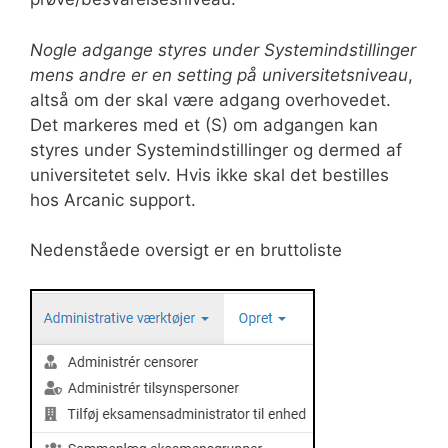
Nogle adgange styres under Systemindstillinger
mens andre er en setting på universitetsniveau
,
altså om der skal være adgang overhovedet.
Det markeres med et (S) om adgangen kan
styres under Systemindstillinger og dermed af
universitetet selv. Hvis ikke skal det bestilles
hos Arcanic support.
Nedenståede oversigt er en bruttoliste