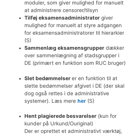
moduler, som giver mulighed for manuelt
at administrere censorer/tilsyn
Tilføj eksamensadministrator
giver
mulighed for manuelt at styre adgangen
for eksamensadministratorer til hierarkier
(S)
Sammenlæg eksamensgrupper
dækker
over sammenlægning af stadsgrupper i
DE (primært en funktion som RUC bruger)
Slet bedømmelser
er en funktion til at
slette bedømmelser afgivet i DE (der skal
dog også rettes i de administrative
systemer). Læs mere
her
(S)
Hent plagierede besvarelser
(kun for
kunder på Urkund/Ouriginal)
Der er oprettet et administrativt værktøj,