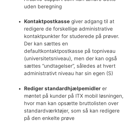
uden beregning
Kontaktpostkasse
giver adgang til at
redigere de forskellige administrative
kontaktpunkter for studerede på prøver.
Der kan sættes en
defaultkontaktpostkasse på topniveau
(universitetsniveau), men der kan også
sættes “undtagelser”, således at hvert
administrativt niveau har sin egen (S)
Rediger standardhjælpemidler
er
møntet på kunder på ITX mobil løsningen,
hvor man kan opsætte bruttolisten over
standardværktøjer, som så kan redigere
på den enkelte prøve