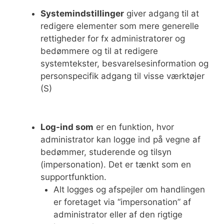
Systemindstillinger
giver adgang til at
redigere elementer som mere generelle
rettigheder for fx administratorer og
bedømmere og til at redigere
systemtekster, besvarelsesinformation og
personspecifik adgang til visse værktøjer
(S)
Log-ind som
er en funktion, hvor
administrator kan logge ind på vegne af
bedømmer, studerende og tilsyn
(impersonation). Det er tænkt som en
supportfunktion.
Alt logges og afspejler om handlingen
er foretaget via “impersonation” af
administrator eller af den rigtige