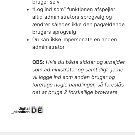
bruger selv
“Log ind som” funktionen afspejler
altid administrators sprogvalg og
ændrer således ikke den pågældende
brugers sprogvalg
Du kan
ikke
impersonate en anden
administrator
OBS
:
Hvis du både sidder og arbejder
som administrator og samtidigt gerne
vil logge ind som anden bruger og
foretage nogle handlinger, så foreslås
det at bruge 2 forskellige browsere