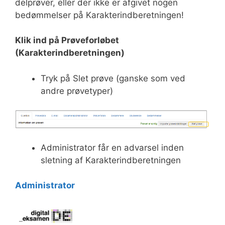
delprøver, eller der ikke er afgivet nogen
bedømmelser på Karakterindberetningen!
Klik ind på Prøveforløbet
(Karakterindberetningen)
Tryk på Slet prøve (ganske som ved
andre prøvetyper)
Administrator får en advarsel inden
sletning af Karakterindberetningen
Administrator