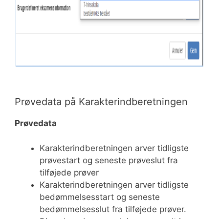
Prøvedata på Karakterindberetningen
Prøvedata
Karakterindberetningen arver tidligste
prøvestart og seneste prøveslut fra
tilføjede prøver
Karakterindberetningen arver tidligste
bedømmelsesstart og seneste
bedømmelsesslut fra tilføjede prøver.