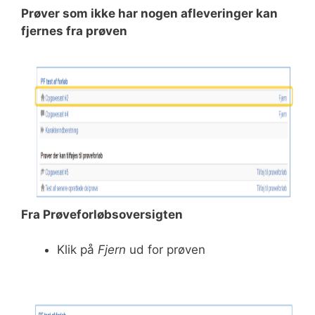
Prøver som ikke har nogen afleveringer kan
fjernes fra prøven
Fra Prøveforløbsoversigten
Klik på
Fjern
ud for prøven