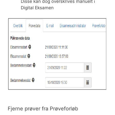
Disse kan dog overskrives manuelt i
Digital Eksamen
Fjerne prøver fra Prøveforløb