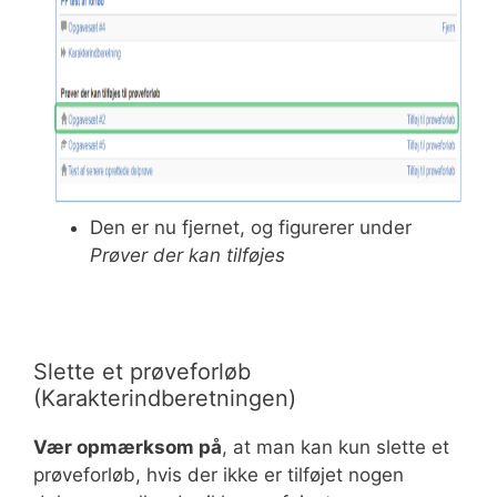
Den er nu fjernet, og figurerer under
Prøver der kan tilføjes
Slette et prøveforløb
(Karakterindberetningen)
Vær opmærksom på
, at man kan kun slette et
prøveforløb, hvis der ikke er tilføjet nogen