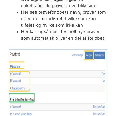
enkeltstående prøvers overbliksside
Her ses prøveforløbets navn, prøver som
er en del af forløbet, hvilke som kan
tilføjes og hvilke som ikke kan
Her kan også oprettes helt nye prøver,
som automatisk bliver en del af forløbet