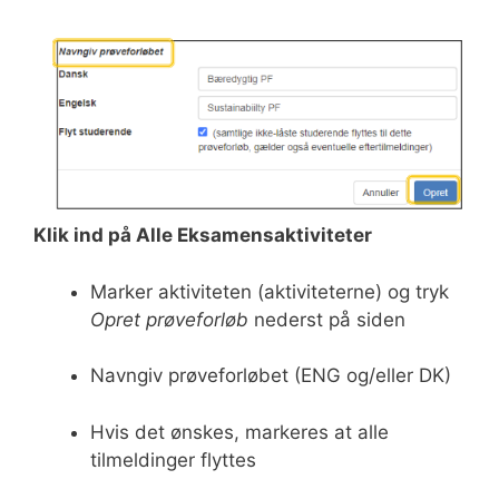
Klik ind på Alle Eksamensaktiviteter
Marker aktiviteten (aktiviteterne) og tryk
Opret prøveforløb
nederst på siden
Navngiv prøveforløbet (ENG og/eller DK)
Hvis det ønskes, markeres at alle
tilmeldinger flyttes