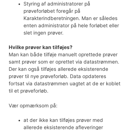
Styring af administratorer på
prøveforløbet foregår på
Karakterindberetningen. Man er således
enten administrator på hele forløbet eller
slet ingen prøver.
Hvilke prøver kan tilføjes?
Man kan både tilføje manuelt oprettede prøver
samt prøver som er oprettet via datastrømmen.
Der kan også tilføjes allerede eksisterende
prøver til nye prøveforløb. Data opdateres
fortsat via datastrømmen uagtet at de er koblet
til et prøveforløb.
Vær opmærksom på:
at der ikke kan tilføjes prøver med
allerede eksisterende afleveringer