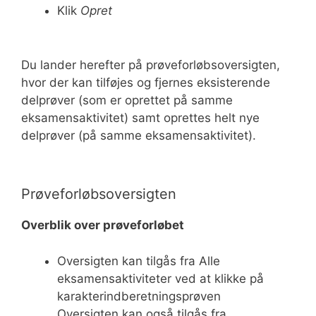
Klik
Opret
Du lander herefter på prøveforløbsoversigten,
hvor der kan tilføjes og fjernes eksisterende
delprøver (som er oprettet på samme
eksamensaktivitet) samt oprettes helt nye
delprøver (på samme eksamensaktivitet).
Prøveforløbsoversigten
Overblik over prøveforløbet
Oversigten kan tilgås fra Alle
eksamensaktiviteter ved at klikke på
karakterindberetningsprøven
Oversigten kan også tilgås fra