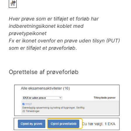
Hver prøve som er tilføjet et forløb har
indberetningsikonet koblet med
prøvetypeikonet
Fx er ikonet ovenfor en prøve uden tilsyn (PUT)
som er tilføjet et prøveforløb
.
Oprettelse af prøveforløb