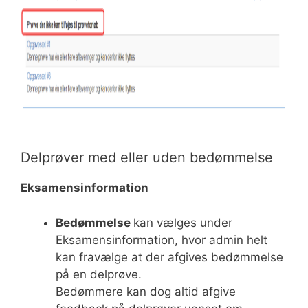
Delprøver med eller uden bedømmelse
Eksamensinformation
Bedømmelse
kan vælges under
Eksamensinformation, hvor admin helt
kan fravælge at der afgives bedømmelse
på en delprøve.
Bedømmere kan dog altid afgive