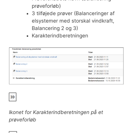
prøveforløb)
3 tilføjede prøver (Balanceringer af
elsystemer med storskal vindkraft,
Balancering 2 og 3)
Karakterindberetningen
Ikonet for Karakterindberetningen på et
prøveforløb