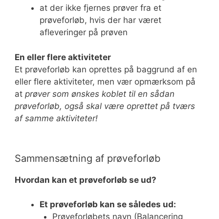
at der ikke fjernes prøver fra et
prøveforløb, hvis der har været
afleveringer på prøven
En eller flere aktiviteter
Et prøveforløb kan oprettes på baggrund af en
eller flere aktiviteter, men vær opmærksom på
at
prøver som ønskes koblet til en sådan
prøveforløb, også skal være oprettet på tværs
af samme aktiviteter!
Sammensætning af prøveforløb
Hvordan kan et prøveforløb se ud?
Et prøveforløb kan se således ud:
Prøveforløbets navn (Balancering