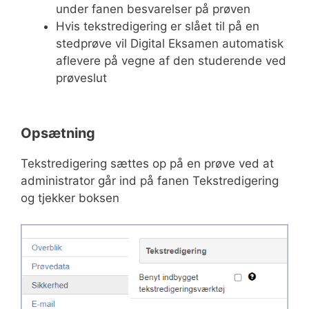
under fanen besvarelser på prøven
Hvis tekstredigering er slået til på en
stedprøve vil Digital Eksamen automatisk
aflevere på vegne af den studerende ved
prøveslut
Opsætning
Tekstredigering sættes op på en prøve ved at
administrator går ind på fanen Tekstredigering
og tjekker boksen