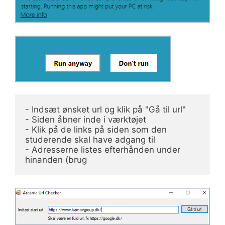
- Indsæt ønsket url og klik på "Gå til url"

- Siden åbner inde i værktøjet

- Klik på de links på siden som den 
studerende skal have adgang til

- Adresserne listes efterhånden under 
hinanden (brug 